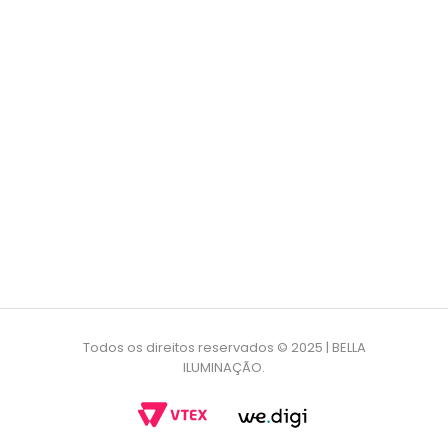
Todos os direitos reservados © 2025 | BELLA
ILUMINAÇÃO.