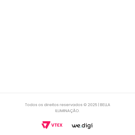
Todos os direitos reservados © 2025 | BELLA
ILUMINAÇÃO.